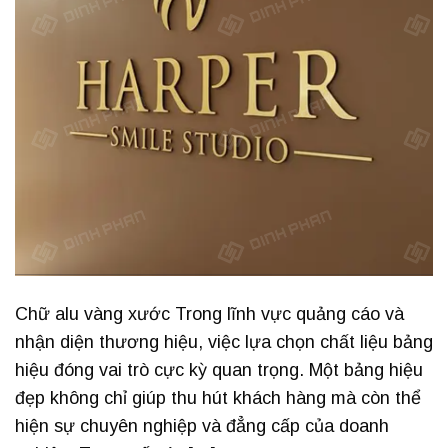
Chữ alu vàng xước Trong lĩnh vực quảng cáo và
nhận diện thương hiệu, việc lựa chọn chất liệu bảng
hiệu đóng vai trò cực kỳ quan trọng. Một bảng hiệu
đẹp không chỉ giúp thu hút khách hàng mà còn thể
hiện sự chuyên nghiệp và đẳng cấp của doanh