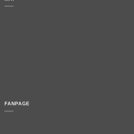
FANPAGE