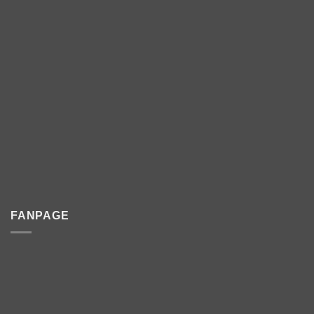
FANPAGE