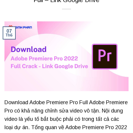
07
Th6
Download Adobe Premiere Pro Full Adobe Premiere
Pro có khả năng chỉnh sửa video vô tận. Nội dung
video là yếu tố bắt buộc phải có trong tất cả các
loại dự án. Tổng quan về Adobe Premiere Pro 2022