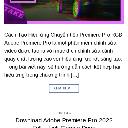
Cách Tạo Hiệu ứng Chuyển tiếp Premiere Pro RGB
Adobe Premiere Pro là một phần mềm chỉnh sửa
video được tạo ra với mục đích chỉnh sửa cảnh
quay chất lượng cao với hiệu ứng rực rỡ, sáng tạo.
Trong bài viết này, sẽ hướng dẫn cách kết hợp hai
hiệu ứng trong chương trình […]
XEM TIẾP
→
TIN TỨC
Download Adobe Premiere Pro 2022
Full – Link Google Drive