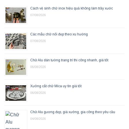
Cách vệ sinh chữ inox hiệu quả không làm trầy xước
07/08/2026
Các mẫu chữ nổi đẹp theo xu hướng
07/08/2026
Chữ Alu dán tường trang trí thi công nhanh, giá tốt
06/08/2026
Xưởng cắt chữ Mica uy tín giá tốt
06/08/2026
Chữ Alu gương đẹp, giá xưởng, gia công theo yêu cầu
04/08/2026