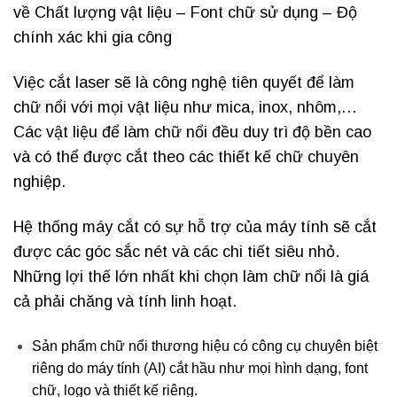
về Chất lượng vật liệu – Font chữ sử dụng – Độ
chính xác khi gia công
Việc cắt laser sẽ là công nghệ tiên quyết để làm
chữ nổi với mọi vật liệu như mica, inox, nhôm,…
Các vật liệu để làm chữ nổi đều duy trì độ bền cao
và có thể được cắt theo các thiết kế chữ chuyên
nghiệp.
Hệ thống máy cắt có sự hỗ trợ của máy tính sẽ cắt
được các góc sắc nét và các chi tiết siêu nhỏ.
Những lợi thế lớn nhất khi chọn làm chữ nổi là giá
cả phải chăng và tính linh hoạt.
Sản phẩm chữ nổi thương hiệu có công cụ chuyên biệt
riêng do máy tính (AI) cắt hầu như mọi hình dạng, font
chữ, logo và thiết kế riêng.