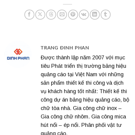
TRANG ĐINH PHAN
Được thành lập năm 2007 với mục
tiêu Phát triển thị trường bảng hiệu
quảng cáo tại Việt Nam với những
sản phẩm thiết kế thi công và dịch
vụ khách hàng tốt nhất: Thiết kế thi
công dự án bảng hiệu quảng cáo, bộ
chữ tòa nhà. Gia công chữ inox –
Gia công chữ nhôm. Gia công mica
hút nổi – ép nổi. Phân phối vật tư
quảng cáo.