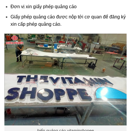
Đơn vị xin giấy phép quảng cáo
Giấy phép quảng cáo được nộp tới cơ quan để đăng ký
xin cấp phép quảng cáo.
biển quảng cáo vitaminshopee