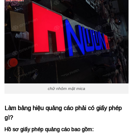
chữ nhôm mặt mica
Làm bảng hiệu quảng cáo phải có giấy phép
gì?
Hồ sơ giấy phép quảng cáo bao gồm: