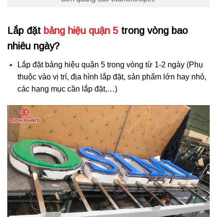
Lắp đặt
bảng hiệu quận 5
trong vòng bao
nhiêu ngày?
Lắp đặt bảng hiệu quận 5 trong vòng từ 1-2 ngày (Phụ
thuộc vào vị trí, địa hình lắp đặt, sản phẩm lớn hay nhỏ,
các hạng mục cần lắp đặt,…)