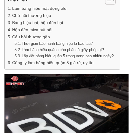
Làm bảng hiệu mặt dựng alu
Chữ nổi thương hiệu
Bảng hiệu bạt, hộp đèn bạt
Hộp đèn mica hút nổi
Câu hỏi thường gặp
Thời gian bảo hành bảng hiệu là bao lâu?
Làm bảng hiệu quảng cáo phải có giấy phép gì?
Lắp đặt bảng hiệu quận 5 trong vòng bao nhiêu ngày?
Công ty làm bảng hiệu quận 5 giá rẻ, uy tín