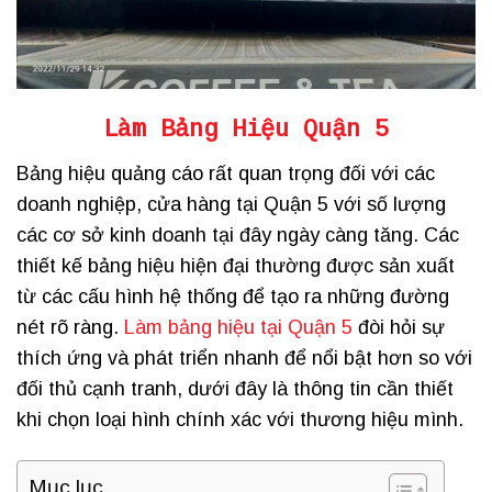
Làm Bảng Hiệu Quận 5
Bảng hiệu quảng cáo rất quan trọng đối với các
doanh nghiệp, cửa hàng tại Quận 5 với số lượng
các cơ sở kinh doanh tại đây ngày càng tăng. Các
thiết kế bảng hiệu hiện đại thường được sản xuất
từ ​​các cấu hình hệ thống để tạo ra những đường
nét rõ ràng.
Làm bảng hiệu tại Quận 5
đòi hỏi sự
thích ứng và phát triển nhanh để nổi bật hơn so với
đối thủ cạnh tranh, dưới đây là thông tin cần thiết
khi chọn loại hình chính xác với thương hiệu mình.
Mục lục