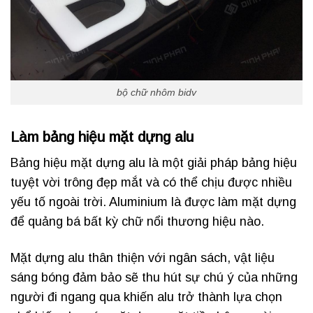
bộ chữ nhôm bidv
Làm
bảng hiệu
mặt dựng alu
Bảng hiệu mặt dựng alu là một giải pháp bảng hiệu
tuyệt vời trông đẹp mắt và có thể chịu được nhiều
yếu tố ngoài trời. Aluminium là được làm mặt dựng
để quảng bá bất kỳ chữ nổi thương hiệu nào.
Mặt dựng alu thân thiện với ngân sách, vật liệu
sáng bóng đảm bảo sẽ thu hút sự chú ý của những
người đi ngang qua khiến alu trở thành lựa chọn