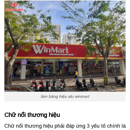
làm bảng hiệu alu winmart
Chữ nổi thương hiệu
Chữ nổi thương hiệu phải đáp ứng 3 yếu tố chính là