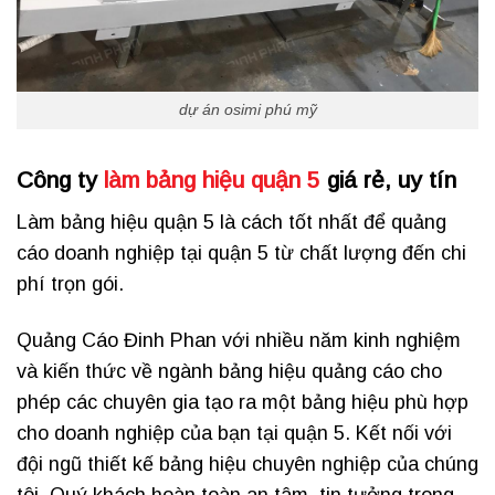
dự án osimi phú mỹ
Công ty
làm bảng hiệu quận 5
giá rẻ, uy tín
Làm bảng hiệu quận 5 là cách tốt nhất để quảng
cáo doanh nghiệp tại quận 5 từ chất lượng đến chi
phí trọn gói.
Quảng Cáo Đinh Phan với nhiều năm kinh nghiệm
và kiến ​​thức về ngành bảng hiệu quảng cáo cho
phép các chuyên gia tạo ra một bảng hiệu phù hợp
cho doanh nghiệp của bạn tại quận 5. Kết nối với
đội ngũ thiết kế bảng hiệu chuyên nghiệp của chúng