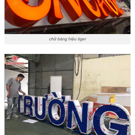
chữ bảng hiệu tiger