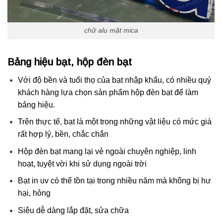
chữ alu mặt mica
Bảng hiệu bạt, hộp đèn bạt
Với độ bền và tuổi thọ của bạt nhập khẩu, có nhiều quý
khách hàng lựa chọn sản phẩm hộp đèn bạt để làm
bảng hiệu.
Trên thực tế, bạt là một trong những vật liệu có mức giá
rất hợp lý, bền, chắc chắn
Hộp đèn bạt mang lại vẻ ngoài chuyên nghiệp, linh
hoạt, tuyệt vời khi sử dụng ngoài trời
Bạt in uv có thể tồn tại trong nhiều năm mà không bị hư
hại, hỏng
Siêu dễ dàng lắp đặt, sửa chữa