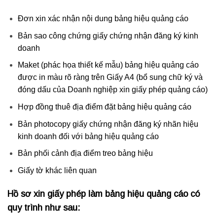
Đơn xin xác nhận nội dung bảng hiệu quảng cáo
Bản sao công chứng giấy chứng nhận đăng ký kinh
doanh
Maket (phác họa thiết kế mẫu) bảng hiệu quảng cáo
được in màu rõ ràng trên Giấy A4 (bổ sung chữ ký và
đóng dấu của Doanh nghiệp xin giấy phép quảng cáo)
Hợp đồng thuê địa điểm đặt bảng hiệu quảng cáo
Bản photocopy giấy chứng nhận đăng ký nhãn hiệu
kinh doanh đối với bảng hiệu quảng cáo
Bản phối cảnh địa điểm treo bảng hiệu
Giấy tờ khác liên quan
Hồ sơ xin giấy phép làm bảng hiệu quảng cáo có
quy trình như sau: