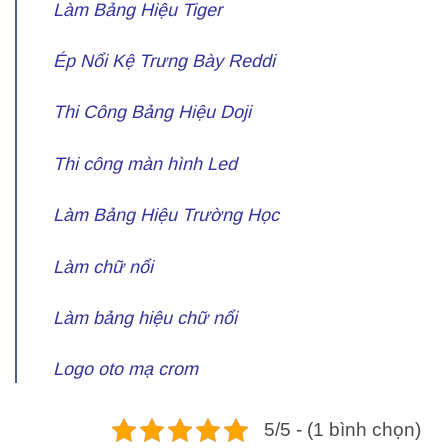
Làm Bảng Hiệu Tiger
Ép Nổi Kệ Trưng Bày Reddi
Thi Công Bảng Hiệu Doji
Thi công màn hình Led
Làm Bảng Hiệu Trường Học
Làm chữ nổi
Làm bảng hiệu chữ nổi
Logo oto mạ crom
5/5 - (1 bình chọn)