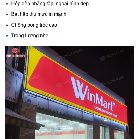
Hộp đèn phẳng tắp, ngoại hình đẹp
Bạt hấp thụ mực in mạnh
Chống bong tróc cao
Trọng lượng nhẹ