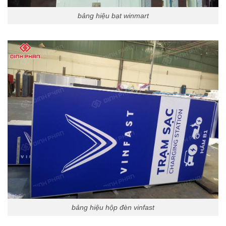
bảng hiệu bạt winmart
bảng hiệu hộp đèn vinfast