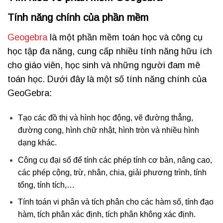
Tính năng chính của phần mềm
Geogebra
là một phần mềm toán học và công cụ
học tập đa năng, cung cấp nhiều tính năng hữu ích
cho giáo viên, học sinh và những người đam mê
toán học. Dưới đây là một số tính năng chính của
GeoGebra:
Tạo các đồ thị và hình học động, vẽ đường thẳng,
đường cong, hình chữ nhật, hình tròn và nhiều hình
dạng khác.
Công cụ đại số để tính các phép tính cơ bản, nâng cao,
các phép cộng, trừ, nhân, chia, giải phương trình, tính
tổng, tính tích,…
Tính toán vi phân và tích phân cho các hàm số, tính đạo
hàm, tích phân xác định, tích phân không xác định.