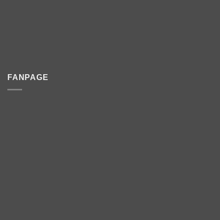
FANPAGE