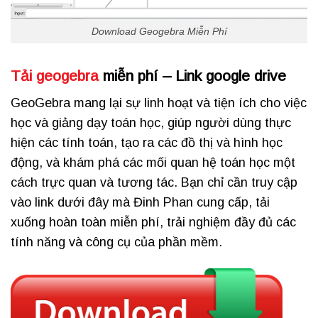
Download Geogebra Miễn Phí
Tải geogebra
miễn phí – Link google drive
GeoGebra mang lại sự linh hoạt và tiện ích cho việc
học và giảng dạy toán học, giúp người dùng thực
hiện các tính toán, tạo ra các đồ thị và hình học
động, và khám phá các mối quan hệ toán học một
cách trực quan và tương tác.
Bạn chỉ cần truy cập
vào link dưới đây mà Đinh Phan cung cấp, tải
xuống hoàn toàn miễn phí, trải nghiệm đầy đủ các
tính năng và công cụ của phần mềm.