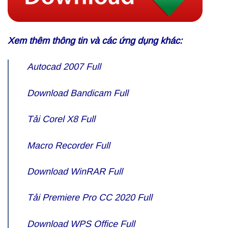
Xem thêm thông tin và các ứng dụng khác:
Autocad 2007 Full
Download
Bandicam Full
Tải Corel X8 Full
Macro Recorder Full
Download WinRAR Full
Tải Premiere Pro CC 2020 Full
Download
WPS Office Full