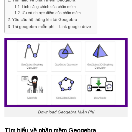
Tính năng chính của phần mềm
Ưu và nhược điểm của phần mềm
Yêu cầu hệ thống khi tải Geogebra
Tải geogebra miễn phí – Link google drive
Download Geogebra Miễn Phí
Tìm hiểu về phần mềm Geogebra