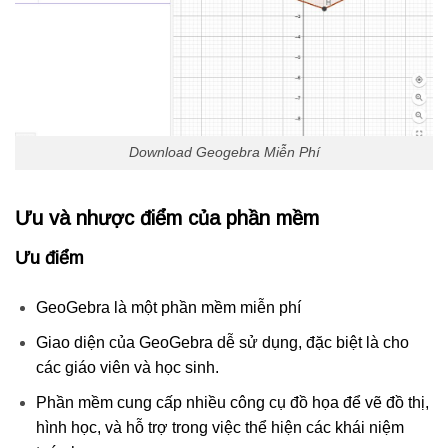
Download Geogebra Miễn Phí
Ưu và nhược điểm của phần mềm
Ưu điểm
GeoGebra là một phần mềm miễn phí
Giao diện của GeoGebra dễ sử dụng, đặc biệt là cho
các giáo viên và học sinh.
Phần mềm cung cấp nhiều công cụ đồ họa để vẽ đồ thị,
hình học, và hỗ trợ trong việc thể hiện các khái niệm