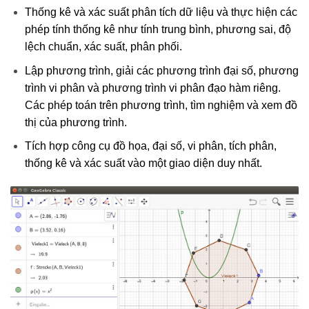
Thống kê và xác suất phân tích dữ liệu và thực hiện các
phép tính thống kê như tính trung bình, phương sai, độ
lệch chuẩn, xác suất, phân phối.
Lập phương trình, giải các phương trình đại số, phương
trình vi phân và phương trình vi phân đạo hàm riêng.
Các phép toán trên phương trình, tìm nghiệm và xem đồ
thị của phương trình.
Tích hợp công cụ đồ họa, đại số, vi phân, tích phân,
thống kê và xác suất vào một giao diện duy nhất.