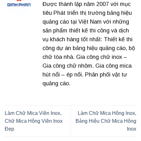
Được thành lập năm 2007 với mục
tiêu Phát triển thị trường bảng hiệu
quảng cáo tại Việt Nam với những
sản phẩm thiết kế thi công và dịch
vụ khách hàng tốt nhất: Thiết kế thi
công dự án bảng hiệu quảng cáo, bộ
chữ tòa nhà. Gia công chữ inox –
Gia công chữ nhôm. Gia công mica
hút nổi – ép nổi. Phân phối vật tư
quảng cáo.
Làm Chữ Mica Viền Inox,
Làm Chữ Mica Hông Inox,
Chữ Mica Hông Viền Inox
Bảng Hiệu Chữ Mica Hông
Đẹp
Inox