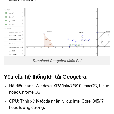
Download Geogebra Miễn Phí
Yêu cầu hệ thống khi tải Geogebra
Hệ điều hành: Windows XP/Vista/7/8/10, macOS, Linux
hoặc Chrome OS.
CPU: Trình xử lý tốt đa nhân, ví dụ: Intel Core i3/i5/i7
hoặc tương đương.