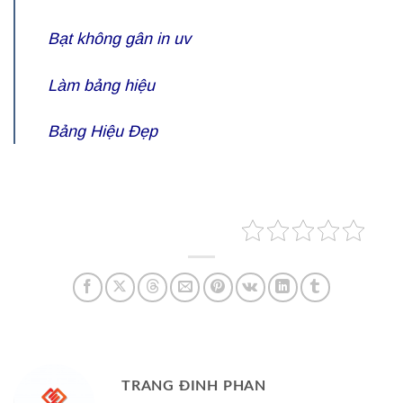
Bạt không gân in uv
Làm bảng hiệu
Bảng Hiệu Đẹp
TRANG ĐINH PHAN