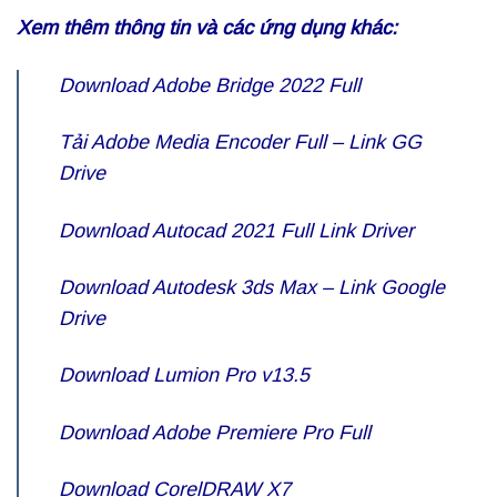
Xem thêm thông tin và các ứng dụng khác:
Download Adobe Bridge 2022 Full
Tải Adobe Media Encoder
Full – Link GG
Drive
Download Autocad 2021 Full Link Driver
Download Autodesk 3ds Max – Link Google
Drive
Download Lumion Pro v13.5
Download Adobe Premiere Pro Full
Download CorelDRAW X7