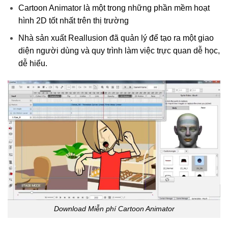
Cartoon Animator là một trong những phần mềm hoạt
hình 2D tốt nhất trên thị trường
Nhà sản xuất Reallusion đã quản lý để tạo ra một giao
diện người dùng và quy trình làm việc trực quan dễ học,
dễ hiểu.
Download Miễn phí Cartoon Animator