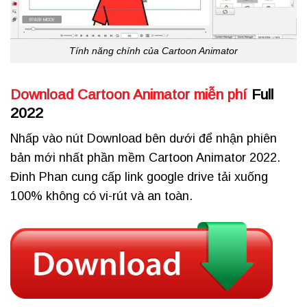
Tính năng chính của Cartoon Animator
Download Cartoon Animator miễn phí
Full
2022
Nhấp vào nút Download bên dưới để nhận phiên
bản mới nhất phần mềm Cartoon Animator 2022.
Đinh Phan cung cấp link google drive tải xuống
100% không có vi-rút và an toàn.