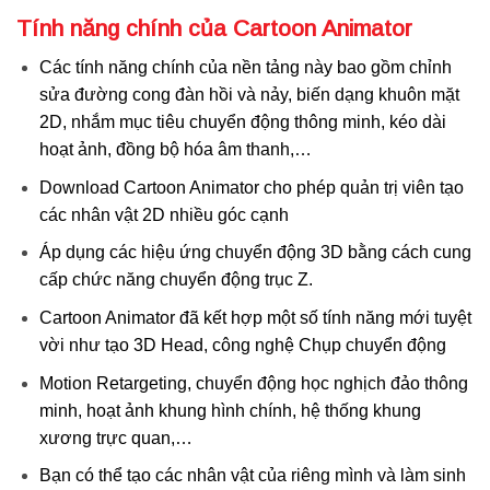
Tính năng chính của Cartoon Animator
Các tính năng chính của nền tảng này bao gồm chỉnh
sửa đường cong đàn hồi và nảy, biến dạng khuôn mặt
2D, nhắm mục tiêu chuyển động thông minh, kéo dài
hoạt ảnh, đồng bộ hóa âm thanh,…
Download Cartoon Animator cho phép quản trị viên tạo
các nhân vật 2D nhiều góc cạnh
Áp dụng các hiệu ứng chuyển động 3D bằng cách cung
cấp chức năng chuyển động trục Z.
Cartoon Animator đã kết hợp một số tính năng mới tuyệt
vời như tạo 3D Head, công nghệ Chụp chuyển động
Motion Retargeting, chuyển động học nghịch đảo thông
minh, hoạt ảnh khung hình chính, hệ thống khung
xương trực quan,…
Bạn có thể tạo các nhân vật của riêng mình và làm sinh