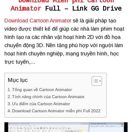
Download Miễn phí Cartoon
Animator
Full – Link GG Drive
Download Cartoon Animator
sẽ là giải pháp tạo
video được thiết kế để giúp các nhà làm phim hoạt
hình tạo ra các nhân vật hoạt hình 2D với đồ họa
chuyển động 3D. Nền tảng phù hợp với người làm
hoạt hình chuyên nghiệp, mạng truyền hình, học
trực tuyến,…
Mục lục
Tổng quan về Cartoon Animator
Tính năng chính của Cartoon Animator
Ưu điểm của Cartoon Animator
Download Cartoon Animator miễn phí Full 2022