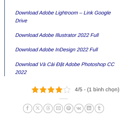
Download Adobe Lightroom – Link Google
Drive
Download Adobe Illustrator 2022 Full
Download Adobe InDesign 2022 Full
Download Và Cài Đặt Adobe Photoshop CC
2022
4/5 - (1 bình chọn)