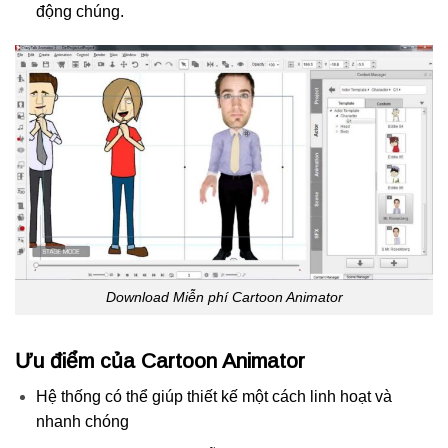
động chúng.
Download Miễn phí Cartoon Animator
Ưu điểm của Cartoon Animator
Hệ thống có thể giúp thiết kế một cách linh hoạt và
nhanh chóng