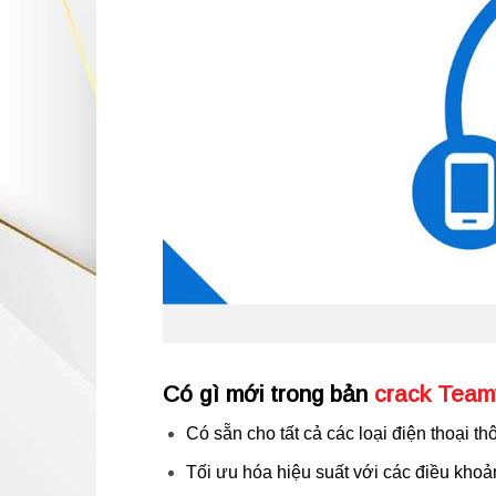
Có gì mới trong bản
crack Team
Có sẵn cho tất cả các loại điện thoại 
Tối ưu hóa hiệu suất với các điều khoả