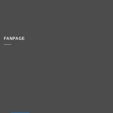
FANPAGE