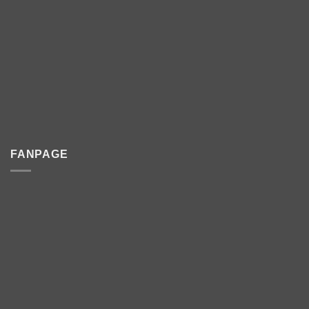
FANPAGE