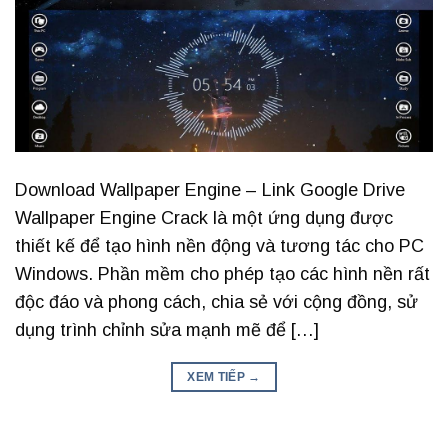
Download Wallpaper Engine – Link Google Drive
Wallpaper Engine Crack là một ứng dụng được
thiết kế để tạo hình nền động và tương tác cho PC
Windows. Phần mềm cho phép tạo các hình nền rất
độc đáo và phong cách, chia sẻ với cộng đồng, sử
dụng trình chỉnh sửa mạnh mẽ để […]
XEM TIẾP
→