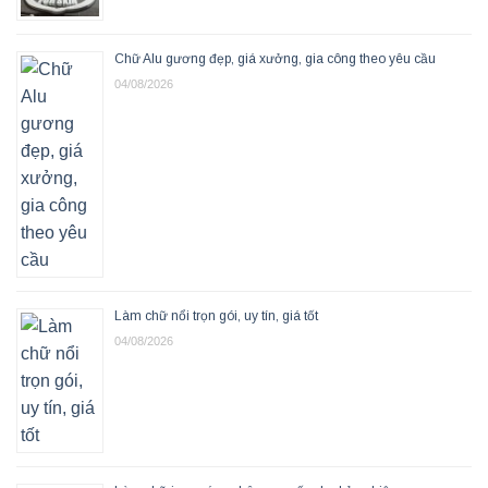
Chữ Alu gương đẹp, giá xưởng, gia công theo yêu cầu
04/08/2026
Làm chữ nổi trọn gói, uy tín, giá tốt
04/08/2026