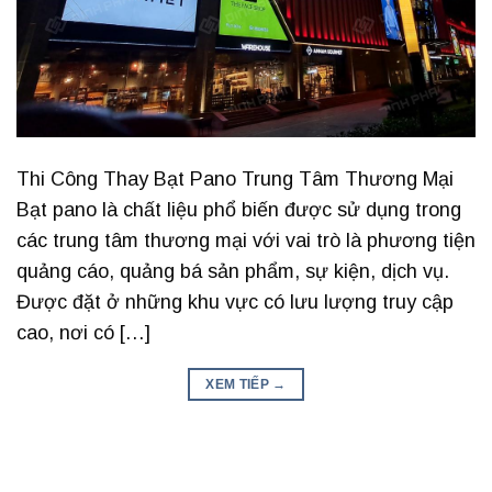
Thi Công Thay Bạt Pano Trung Tâm Thương Mại
Bạt pano là chất liệu phổ biến được sử dụng trong
các trung tâm thương mại với vai trò là phương tiện
quảng cáo, quảng bá sản phẩm, sự kiện, dịch vụ.
Được đặt ở những khu vực có lưu lượng truy cập
cao, nơi có […]
XEM TIẾP
→