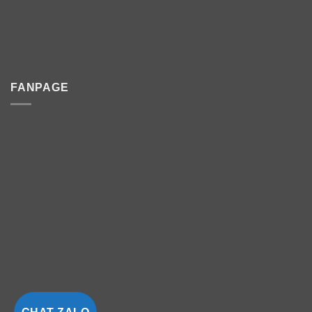
FANPAGE