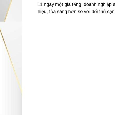
11 ngày một gia tăng, doanh nghiệp 
hiệu, tỏa sáng hơn so với đối thủ cạn