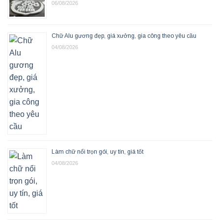
06/08/2026
Chữ Alu gương đẹp, giá xưởng, gia công theo yêu cầu
04/08/2026
Làm chữ nổi trọn gói, uy tín, giá tốt
04/08/2026