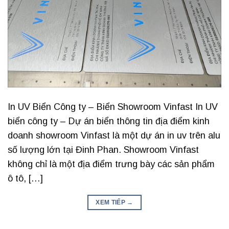
In UV Biển Công ty – Biển Showroom Vinfast In UV
biển công ty – Dự án biển thông tin địa điểm kinh
doanh showroom Vinfast là một dự án in uv trên alu
số lượng lớn tại Đinh Phan. Showroom Vinfast
không chỉ là một địa điểm trưng bày các sản phẩm
ô tô, […]
XEM TIẾP
→