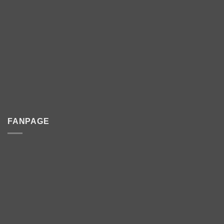
FANPAGE