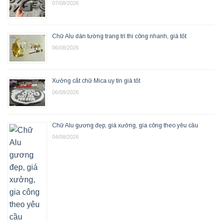
07/08/2026
Chữ Alu dán tường trang trí thi công nhanh, giá tốt
06/08/2026
Xưởng cắt chữ Mica uy tín giá tốt
06/08/2026
Chữ Alu gương đẹp, giá xưởng, gia công theo yêu cầu
04/08/2026