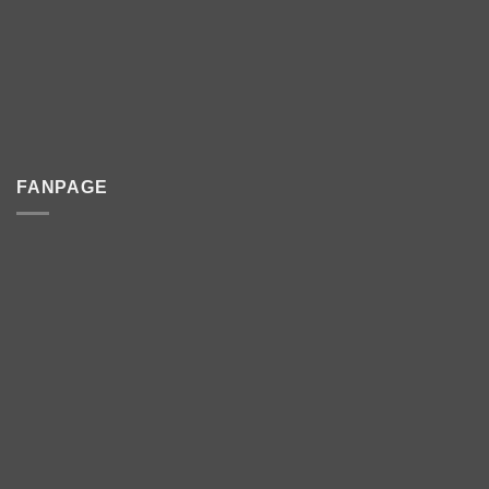
FANPAGE