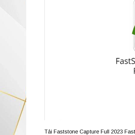
Tải Faststone Capture Full 2023 Fast