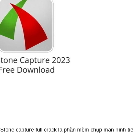
Stone capture full crack là phần mềm chụp màn hình ti