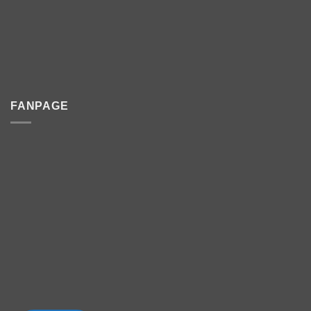
FANPAGE