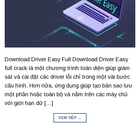
Download Driver Easy Full Download Driver Easy
full crack là một chương trình toàn diện giúp giám
sát và cài đặt các driver lỗi chỉ trong một vài bước
cấu hình. Hơn nữa, ứng dụng giúp tạo bản sao lưu
một phần hoặc toàn bộ và nằm trên các máy chủ
với giới hạn dữ […]
XEM TIẾP
→