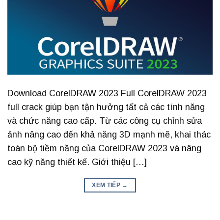
Download CorelDRAW 2023 Full CorelDRAW 2023
full crack giúp bạn tận hưởng tất cả các tính năng
và chức năng cao cấp. Từ các công cụ chỉnh sửa
ảnh nâng cao đến khả năng 3D mạnh mẽ, khai thác
toàn bộ tiềm năng của CorelDRAW 2023 và nâng
cao kỹ năng thiết kế. Giới thiệu […]
XEM TIẾP
→