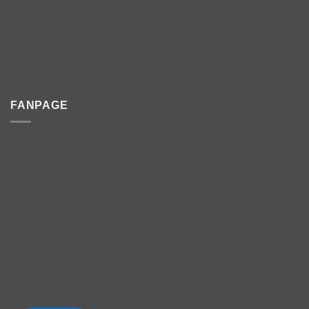
FANPAGE