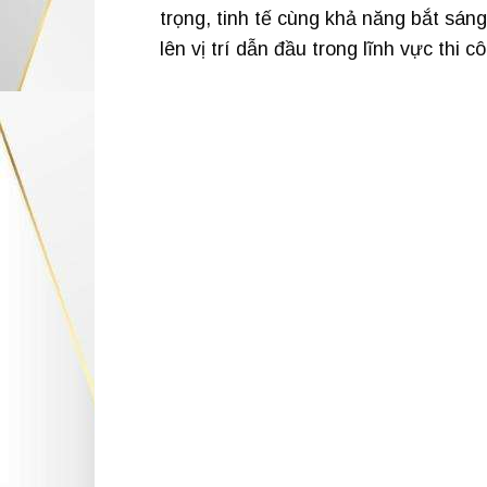
trọng, tinh tế cùng khả năng bắt sán
lên vị trí dẫn đầu trong lĩnh vực thi