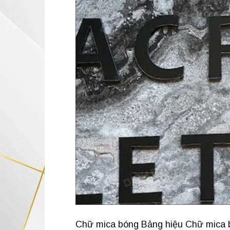
Chữ mica bóng Bảng hiệu Chữ mica b