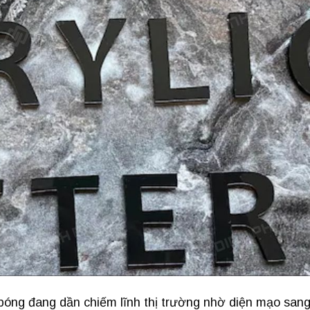
óng đang dần chiếm lĩnh thị trường nhờ diện mạo san