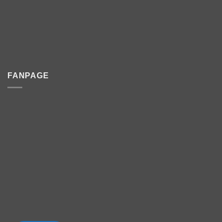
FANPAGE