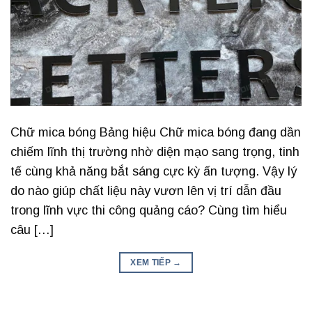
Chữ mica bóng Bảng hiệu Chữ mica bóng đang dần
chiếm lĩnh thị trường nhờ diện mạo sang trọng, tinh
tế cùng khả năng bắt sáng cực kỳ ấn tượng. Vậy lý
do nào giúp chất liệu này vươn lên vị trí dẫn đầu
trong lĩnh vực thi công quảng cáo? Cùng tìm hiểu
câu […]
XEM TIẾP
→