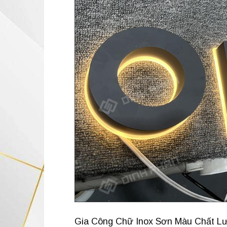
Gia Công Chữ Inox Sơn Màu Chất Lượ