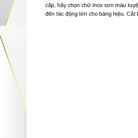
cấp, hãy chọn chữ inox sơn màu tuyệ
đến tác động lớn cho bảng hiệu. Cắt