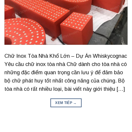
Chữ Inox Tòa Nhà Khổ Lớn – Dự Án Whiskycognac
Yêu cầu chữ inox tòa nhà Chữ dành cho tòa nhà có
những đặc điểm quan trọng cần lưu ý để đảm bảo
bộ chữ phát huy tốt nhất công năng của chúng. Bộ
tòa nhà có rất nhiều loại, bài viết này giới thiệu […]
XEM TIẾP
→