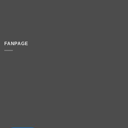
FANPAGE