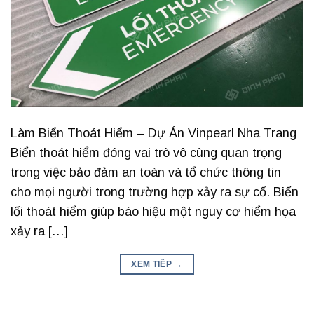
Làm Biển Thoát Hiểm – Dự Án Vinpearl Nha Trang
Biển thoát hiểm đóng vai trò vô cùng quan trọng
trong việc bảo đảm an toàn và tổ chức thông tin
cho mọi người trong trường hợp xảy ra sự cố. Biển
lối thoát hiểm giúp báo hiệu một nguy cơ hiểm họa
xảy ra […]
XEM TIẾP
→