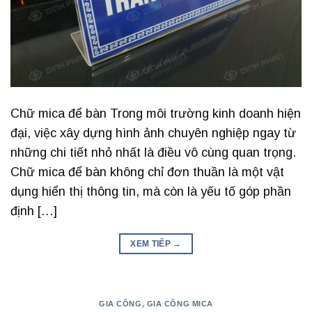
Chữ mica để bàn Trong môi trường kinh doanh hiện
đại, việc xây dựng hình ảnh chuyên nghiệp ngay từ
những chi tiết nhỏ nhất là điều vô cùng quan trọng.
Chữ mica để bàn không chỉ đơn thuần là một vật
dụng hiển thị thông tin, mà còn là yếu tố góp phần
định […]
XEM TIẾP
→
GIA CÔNG
,
GIA CÔNG MICA