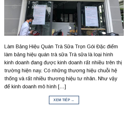
Làm Bảng Hiệu Quán Trà Sữa Trọn Gói Đặc điểm
làm bảng hiệu quán trà sữa Trà sữa là loại hình
kinh doanh đang được kinh doanh rất nhiều trên thị
trường hiện nay. Có những thương hiệu chuỗi hệ
thống và rất nhiều thương hiệu tư nhân. Như vậy
để kinh doanh mô hình […]
XEM TIẾP
→