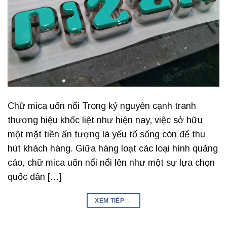
Chữ mica uốn nổi Trong kỷ nguyên cạnh tranh
thương hiệu khốc liệt như hiện nay, việc sở hữu
một mặt tiền ấn tượng là yếu tố sống còn để thu
hút khách hàng. Giữa hàng loạt các loại hình quảng
cáo, chữ mica uốn nổi nổi lên như một sự lựa chọn
quốc dân […]
XEM TIẾP
→