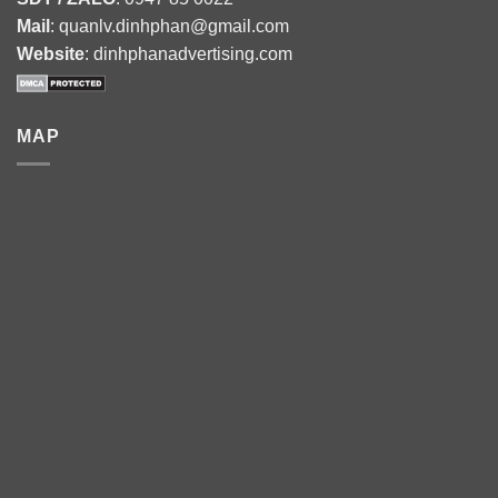
Mail
: quanlv.dinhphan@gmail.com
Website
: dinhphanadvertising.com
MAP