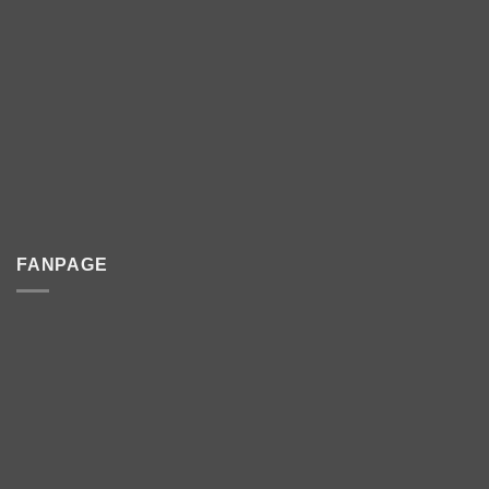
FANPAGE