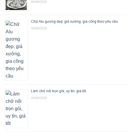
06/08/2026
Chữ Alu gương đẹp, giá xưởng, gia công theo yêu cầu
04/08/2026
Làm chữ nổi trọn gói, uy tín, giá tốt
04/08/2026