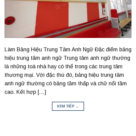
Làm Bảng Hiệu Trung Tâm Anh Ngữ Đặc điểm bảng
hiệu trung tâm anh ngữ Trung tâm anh ngữ thường
là những toà nhà hay có thể trong các trung tâm
thương mại. Với đặc thù đó, bảng hiệu trung tâm
anh ngữ thường có bảng tầm thấp và chữ nổi tầm
cao. Kết hợp […]
XEM TIẾP
→