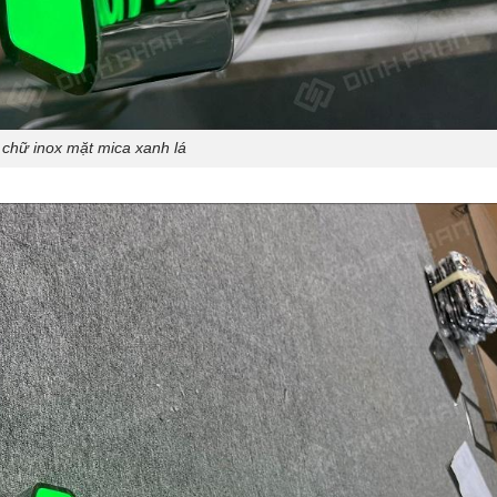
chữ inox mặt mica xanh lá