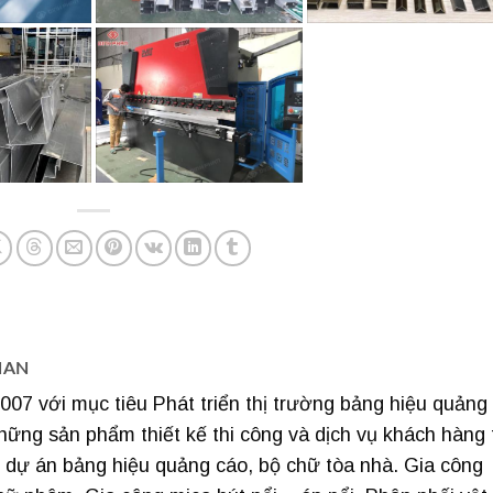
HAN
07 với mục tiêu Phát triển thị trường bảng hiệu quảng
hững sản phẩm thiết kế thi công và dịch vụ khách hàng 
ng dự án bảng hiệu quảng cáo, bộ chữ tòa nhà. Gia công