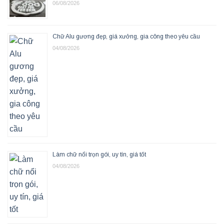
06/08/2026
Chữ Alu gương đẹp, giá xưởng, gia công theo yêu cầu
04/08/2026
Làm chữ nổi trọn gói, uy tín, giá tốt
04/08/2026