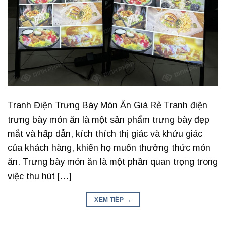
Tranh Điện Trưng Bày Món Ăn Giá Rẻ Tranh điện
trưng bày món ăn là một sản phẩm trưng bày đẹp
mắt và hấp dẫn, kích thích thị giác và khứu giác
của khách hàng, khiến họ muốn thưởng thức món
ăn. Trưng bày món ăn là một phần quan trọng trong
việc thu hút […]
XEM TIẾP
→