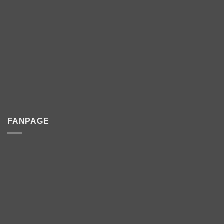
FANPAGE