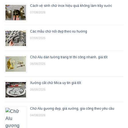
Cách vệ sinh chữ inox hiệu quả không làm trầy xước
07/08/2026
Các mẫu chữ nổi đẹp theo xu hướng
07/08/2026
Chữ Alu dán tường trang trí thi công nhanh, giá tốt
06/08/2026
Xưởng cắt chữ Mica uy tín giá tốt
06/08/2026
Chữ Alu gương đẹp, giá xưởng, gia công theo yêu cầu
04/08/2026