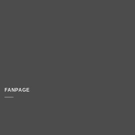
FANPAGE