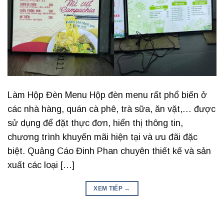
Làm Hộp Đèn Menu Hộp đèn menu rất phổ biến ở
các nhà hàng, quán cà phê, trà sữa, ăn vặt,… được
sử dụng để đặt thực đơn, hiển thị thông tin,
chương trình khuyến mãi hiện tại và ưu đãi đặc
biệt. Quảng Cáo Đinh Phan chuyên thiết kế và sản
xuất các loại […]
XEM TIẾP
→