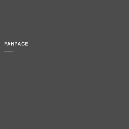
FANPAGE