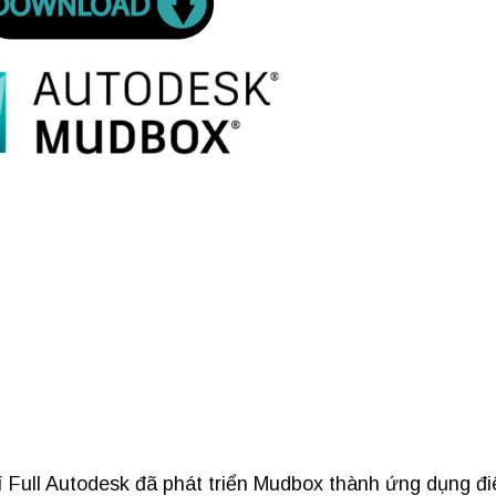
Full Autodesk đã phát triển Mudbox thành ứng dụng đi