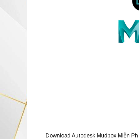
Download Autodesk Mudbox Miễn Phí 