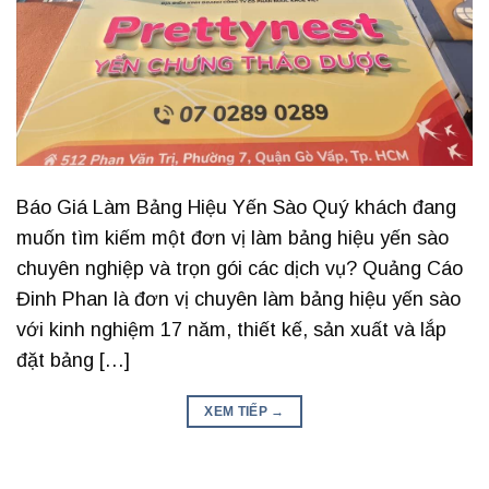
Báo Giá Làm Bảng Hiệu Yến Sào Quý khách đang
muốn tìm kiếm một đơn vị làm bảng hiệu yến sào
chuyên nghiệp và trọn gói các dịch vụ? Quảng Cáo
Đinh Phan là đơn vị chuyên làm bảng hiệu yến sào
với kinh nghiệm 17 năm, thiết kế, sản xuất và lắp
đặt bảng […]
XEM TIẾP
→