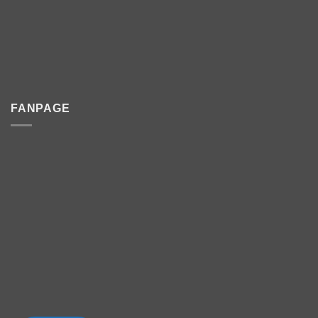
FANPAGE