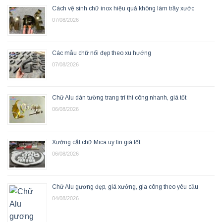
Cách vệ sinh chữ inox hiệu quả không làm trầy xước
07/08/2026
Các mẫu chữ nổi đẹp theo xu hướng
07/08/2026
Chữ Alu dán tường trang trí thi công nhanh, giá tốt
06/08/2026
Xưởng cắt chữ Mica uy tín giá tốt
06/08/2026
Chữ Alu gương đẹp, giá xưởng, gia công theo yêu cầu
04/08/2026