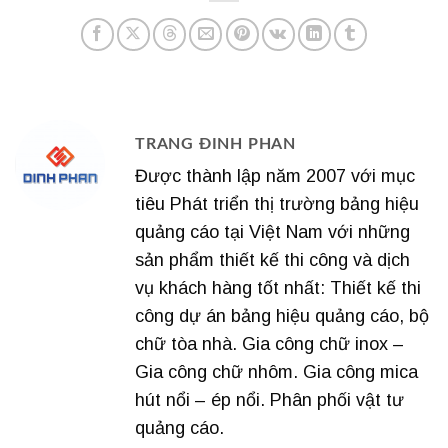
TRANG ĐINH PHAN
Được thành lập năm 2007 với mục
tiêu Phát triển thị trường bảng hiệu
quảng cáo tại Việt Nam với những
sản phẩm thiết kế thi công và dịch
vụ khách hàng tốt nhất: Thiết kế thi
công dự án bảng hiệu quảng cáo, bộ
chữ tòa nhà. Gia công chữ inox –
Gia công chữ nhôm. Gia công mica
hút nổi – ép nổi. Phân phối vật tư
quảng cáo.