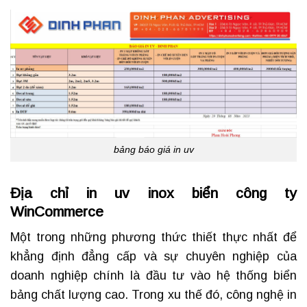
bảng báo giá in uv
Địa chỉ in uv inox biển công ty
WinCommerce
Một trong những phương thức thiết thực nhất để
khẳng định đẳng cấp và sự chuyên nghiệp của
doanh nghiệp chính là đầu tư vào hệ thống biển
bảng chất lượng cao. Trong xu thế đó, công nghệ in