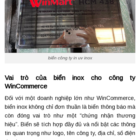
biển công ty in uv inox
Vai trò của biển inox cho công ty
WinCommerce
Đối với một doanh nghiệp lớn như WinCommerce,
biển inox không chỉ đơn thuần là biển thông báo mà
còn đóng vai trò như một “chứng nhận thương
hiệu”. Biển sẽ tích hợp đầy đủ và nổi bật các thông
tin quan trọng như logo, tên công ty, địa chỉ, số điện