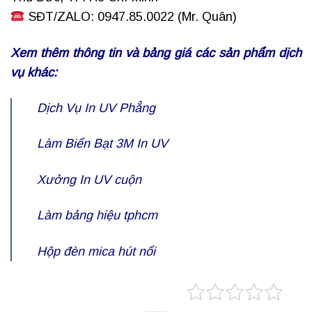
SĐT/ZALO: 0947.85.0022 (Mr. Quân)
Xem thêm thông tin và bảng giá các sản phẩm dịch
vụ khác:
Dịch Vụ
In UV Phẳng
Làm Biển
Bạt 3M In UV
Xưởng
In UV cuộn
Làm bảng hiệu tphcm
Hộp đèn mica hút nổi