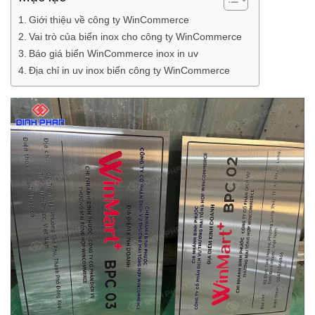
Giới thiệu về công ty WinCommerce
Vai trò của biển inox cho công ty WinCommerce
Báo giá biển WinCommerce inox in uv
Địa chỉ in uv inox biển công ty WinCommerce