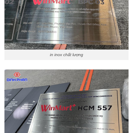
in inox chất lượng