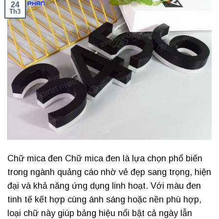
24
Th3
Chữ mica đen Chữ mica đen là lựa chọn phổ biến
trong ngành quảng cáo nhờ vẻ đẹp sang trọng, hiện
đại và khả năng ứng dụng linh hoạt. Với màu đen
tinh tế kết hợp cùng ánh sáng hoặc nền phù hợp,
loại chữ này giúp bảng hiệu nổi bật cả ngày lẫn