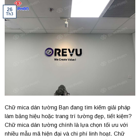
26
Th3
Chữ mica dán tường Bạn đang tìm kiếm giải pháp
làm bảng hiệu hoặc trang trí tường đẹp, tiết kiệm?
Chữ mica dán tường chính là lựa chọn tối ưu với
nhiều mẫu mã hiện đại và chi phí linh hoạt. Chữ