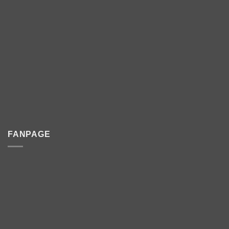
FANPAGE