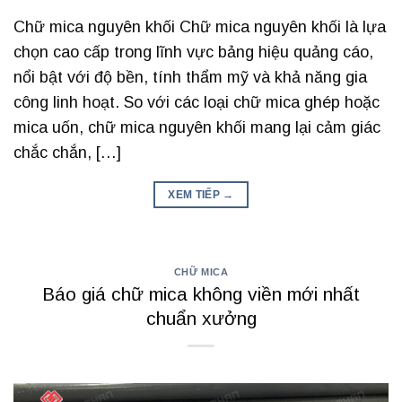
Chữ mica nguyên khối Chữ mica nguyên khối là lựa
chọn cao cấp trong lĩnh vực bảng hiệu quảng cáo,
nổi bật với độ bền, tính thẩm mỹ và khả năng gia
công linh hoạt. So với các loại chữ mica ghép hoặc
mica uốn, chữ mica nguyên khối mang lại cảm giác
chắc chắn, […]
XEM TIẾP
→
CHỮ MICA
Báo giá chữ mica không viền mới nhất
chuẩn xưởng