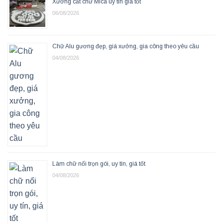
Xưởng cắt chữ Mica uy tín giá tốt
06/08/2026
Chữ Alu gương đẹp, giá xưởng, gia công theo yêu cầu
04/08/2026
Làm chữ nổi trọn gói, uy tín, giá tốt
04/08/2026