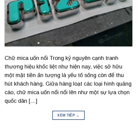
Chữ mica uốn nổi Trong kỷ nguyên cạnh tranh
thương hiệu khốc liệt như hiện nay, việc sở hữu
một mặt tiền ấn tượng là yếu tố sống còn để thu
hút khách hàng. Giữa hàng loạt các loại hình quảng
cáo, chữ mica uốn nổi nổi lên như một sự lựa chọn
quốc dân […]
XEM TIẾP
→