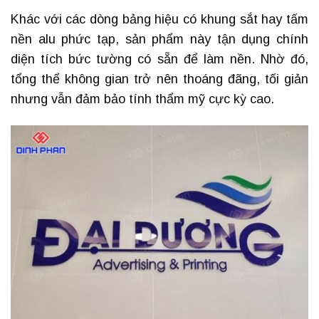
Khác với các dòng bảng hiệu có khung sắt hay tấm
nền alu phức tạp, sản phẩm này tận dụng chính
diện tích bức tường có sẵn để làm nền. Nhờ đó,
tổng thể không gian trở nên thoáng đãng, tối giản
nhưng vẫn đảm bảo tính thẩm mỹ cực kỳ cao.