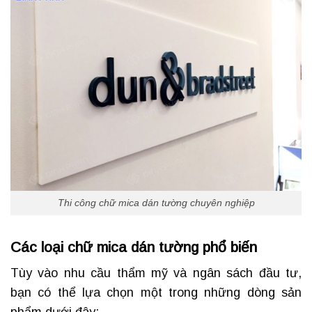
Thi công chữ mica dán tường chuyên nghiệp
Các loại chữ mica dán tường phổ biến
Tùy vào nhu cầu thẩm mỹ và ngân sách đầu tư,
bạn có thể lựa chọn một trong những dòng sản