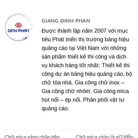
GIANG ĐINH PHAN
Được thành lập năm 2007 với mục
tiêu Phát triển thị trường bảng hiệu
quảng cáo tại Việt Nam với những
sản phẩm thiết kế thi công và dịch
vụ khách hàng tốt nhất: Thiết kế thi
công dự án bảng hiệu quảng cáo, bộ
chữ tòa nhà. Gia công chữ inox –
Gia công chữ nhôm. Gia công mica
hút nổi – ép nổi. Phân phối vật tư
quảng cáo.
Chữ mica sáng chân bền
Chữ mica cháo là gì? Mẫu