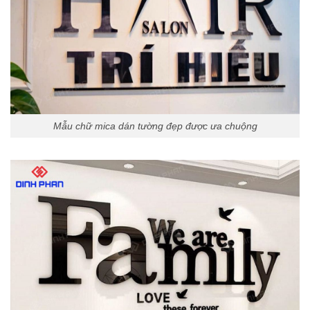
Mẫu chữ mica dán tường đẹp được ưa chuộng