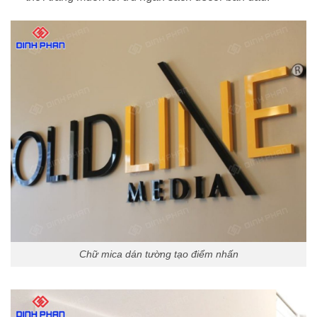
Chữ mica dán tường tạo điểm nhấn