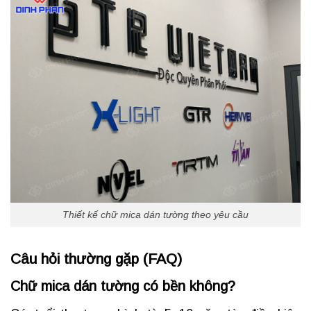
Thiết kế chữ mica dán tường theo yêu cầu
Câu hỏi thường gặp (FAQ)
Chữ mica dán tường có bền không?