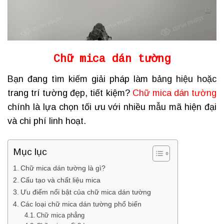
Chữ mica dán tường
Bạn đang tìm kiếm giải pháp làm bảng hiệu hoặc
trang trí tường đẹp, tiết kiệm?
Chữ mica dán tường
chính là lựa chọn tối ưu với nhiều mẫu mã hiện đại
và chi phí linh hoạt.
Mục lục
Chữ mica dán tường là gì?
Cấu tạo và chất liệu mica
Ưu điểm nổi bật của chữ mica dán tường
Các loại chữ mica dán tường phổ biến
Chữ mica phẳng