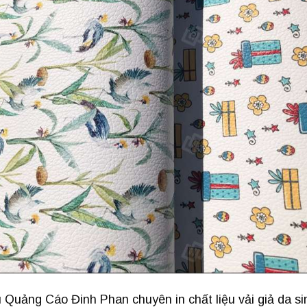
 Quảng Cáo Đinh Phan chuyên in chất liệu vải giả da sim