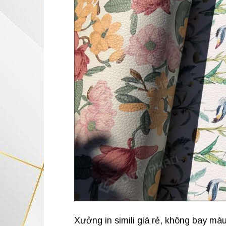
Xưởng in simili giá rẻ, không bay màu