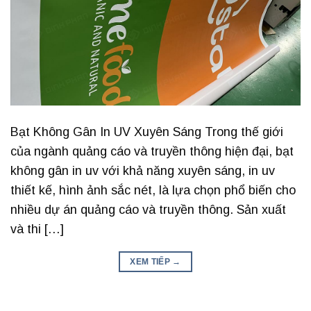
Bạt Không Gân In UV Xuyên Sáng Trong thế giới
của ngành quảng cáo và truyền thông hiện đại, bạt
không gân in uv với khả năng xuyên sáng, in uv
thiết kế, hình ảnh sắc nét, là lựa chọn phổ biến cho
nhiều dự án quảng cáo và truyền thông. Sản xuất
và thi […]
XEM TIẾP
→