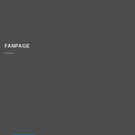
FANPAGE