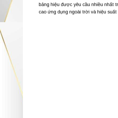
bảng hiệu được yêu cầu nhiều nhất t
cao ứng dụng ngoài trời và hiệu suất 