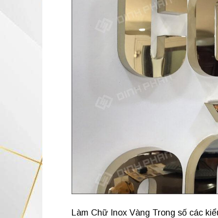
Làm Chữ Inox Vàng Trong số các kiểu