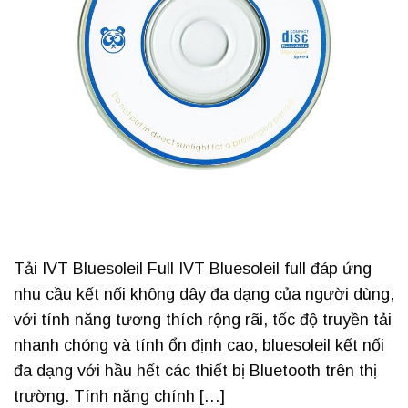
Tải IVT Bluesoleil Full IVT Bluesoleil full đáp ứng
nhu cầu kết nối không dây đa dạng của người dùng,
với tính năng tương thích rộng rãi, tốc độ truyền tải
nhanh chóng và tính ổn định cao, bluesoleil kết nối
đa dạng với hầu hết các thiết bị Bluetooth trên thị
trường. Tính năng chính […]