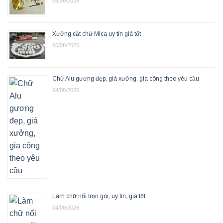
06/08/2026
Xưởng cắt chữ Mica uy tín giá tốt
06/08/2026
Chữ Alu gương đẹp, giá xưởng, gia công theo yêu cầu
04/08/2026
Làm chữ nổi trọn gói, uy tín, giá tốt
04/08/2026