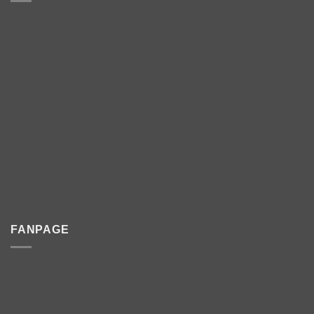
FANPAGE