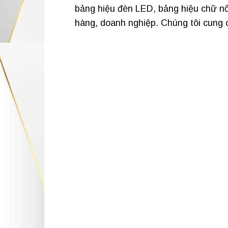
bảng hiệu đèn LED, bảng hiệu chữ nổi
hàng, doanh nghiệp. Chúng tôi cung cấ