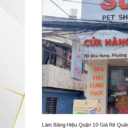
Làm Bảng Hiệu Quận 10 Giá Rẻ Quản