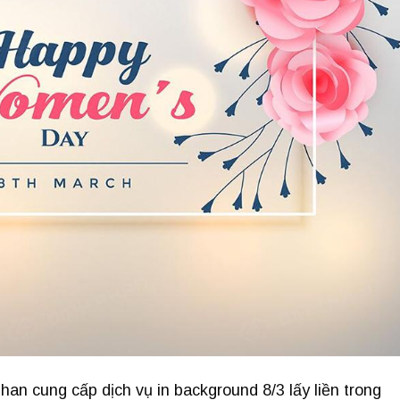
an cung cấp dịch vụ in background 8/3 lấy liền trong