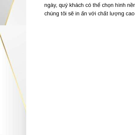
ngày, quý khách có thể chọn hình nền
chúng tôi sẽ in ấn với chất lượng cao