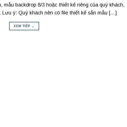
, mẫu backdrop 8/3 hoặc thiết kế riêng của quý khách,
. Lưu ý: Quý khách nên có file thiết kế sẵn mẫu […]
XEM TIẾP
→