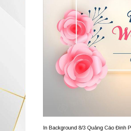
In Background 8/3 Quảng Cáo Đinh Ph