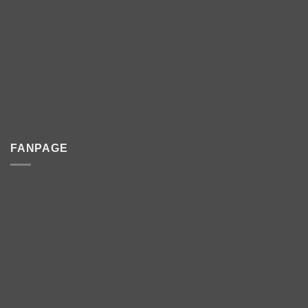
FANPAGE