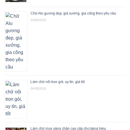
Chữ Alu gương đẹp, giá xưởng, gia công theo yêu cầu
04/08/2026
Làm chữ nổi trọn gói, uy tín, giá tốt
04/08/2026
Làm chữ inox sáng chân cao cấp cho bảng hiệu