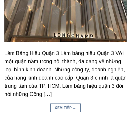
Làm Bảng Hiệu Quận 3 Làm bảng hiệu Quận 3 Với
một quận nằm trong nội thành, đa dạng về những
loại hình kinh doanh. Những công ty, doanh nghiệp,
của hàng kinh doanh cao cấp. Quận 3 chính là quận
trung tâm của TP. HCM. Làm bảng hiệu quận 3 đòi
hỏi những Công […]
XEM TIẾP
→