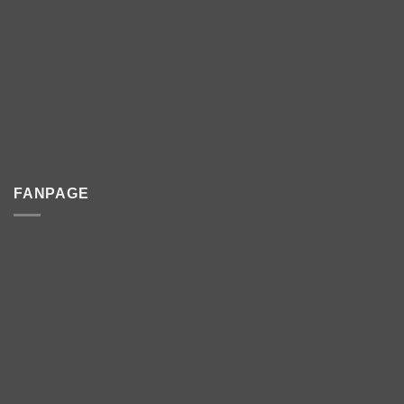
FANPAGE