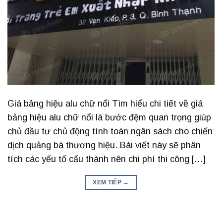
Giá bảng hiệu alu chữ nổi Tìm hiểu chi tiết về giá
bảng hiệu alu chữ nổi là bước đệm quan trọng giúp
chủ đầu tư chủ động tính toán ngân sách cho chiến
dịch quảng bá thương hiệu. Bài viết này sẽ phân
tích các yếu tố cấu thành nên chi phí thi công […]
XEM TIẾP
→