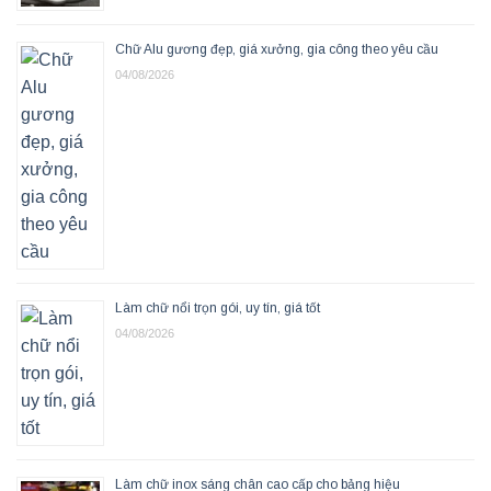
Chữ Alu gương đẹp, giá xưởng, gia công theo yêu cầu
04/08/2026
Làm chữ nổi trọn gói, uy tín, giá tốt
04/08/2026
Làm chữ inox sáng chân cao cấp cho bảng hiệu