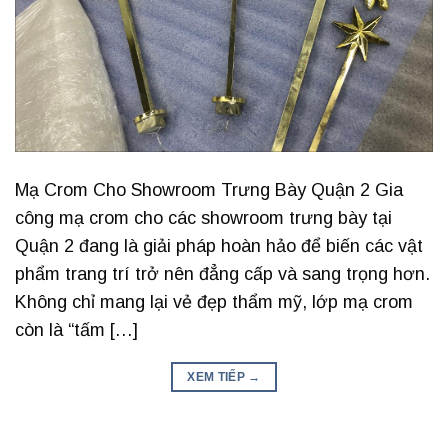
Mạ Crom Cho Showroom Trưng Bày Quận 2 Gia
công mạ crom cho các showroom trưng bày tại
Quận 2 đang là giải pháp hoàn hảo để biến các vật
phẩm trang trí trở nên đẳng cấp và sang trọng hơn.
Không chỉ mang lại vẻ đẹp thẩm mỹ, lớp mạ crom
còn là “tấm […]
XEM TIẾP
→