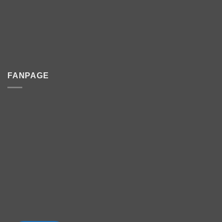
FANPAGE