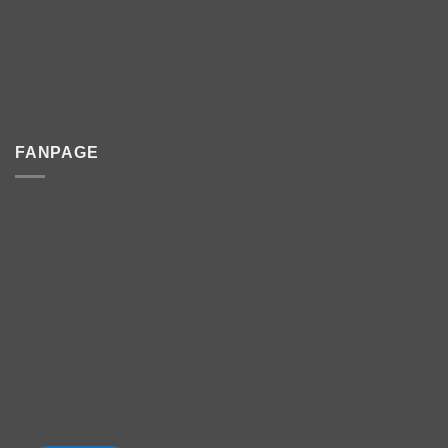
FANPAGE