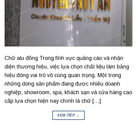
Chữ alu đồng Trong lĩnh vực quảng cáo và nhận
diện thương hiệu, việc lựa chọn chất liệu làm bảng
hiệu đóng vai trò vô cùng quan trọng. Một trong
những dòng sản phẩm đang được nhiều doanh
nghiệp, showroom, spa, khách sạn và cửa hàng cao
cấp lựa chọn hiện nay chính là chữ […]
XEM TIẾP
→