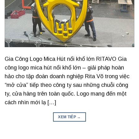
Gia Công Logo Mica Hút nổi khổ lớn RITAVO Gia
công logo mica hút nổi khổ lớn – giải pháp hoàn
hảo cho tập đoàn doanh nghiệp Rita Võ trong việc
“mở cửa” tiếp theo công ty sau những chuỗi công
ty, cửa hàng trên toàn quốc. Logo mang đến một
cách nhìn mới lạ […]
XEM TIẾP
→