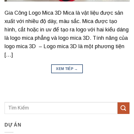
Gia Công Logo Mica 3D Mica là vật liệu được sản
xuất với nhiều độ dày, màu sắc. Mica được tạo
hình, cắt hoặc in uv để tạo ra logo với hai kiểu dáng
là logo mica phẳng và logo mica 3D. Tính năng của
logo mica 3D – Logo mica 3D là một phương tiện
[…]
XEM TIẾP
→
DỰ ÁN