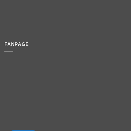
FANPAGE