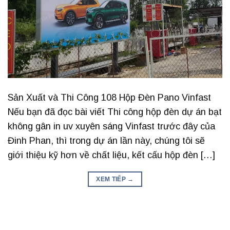
Sản Xuất và Thi Công 108 Hộp Đèn Pano Vinfast
Nếu bạn đã đọc bài viết Thi công hộp đèn dự án bạt
không gân in uv xuyên sáng Vinfast trước đây của
Đinh Phan, thì trong dự án lần này, chúng tôi sẽ
giới thiệu kỹ hơn về chất liệu, kết cấu hộp đèn […]
XEM TIẾP
→