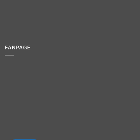
FANPAGE