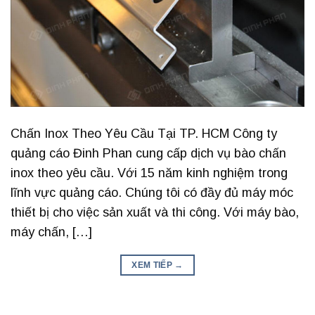
Chấn Inox Theo Yêu Cầu Tại TP. HCM Công ty
quảng cáo Đinh Phan cung cấp dịch vụ bào chấn
inox theo yêu cầu. Với 15 năm kinh nghiệm trong
lĩnh vực quảng cáo. Chúng tôi có đầy đủ máy móc
thiết bị cho việc sản xuất và thi công. Với máy bào,
máy chấn, […]
XEM TIẾP
→